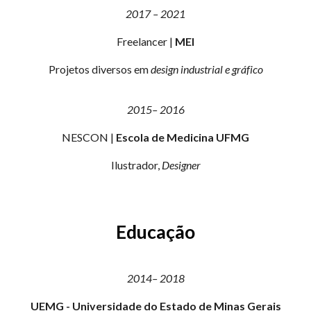
2017
–
2021
Freelancer |
MEI
Projetos diversos em
design industrial e gráfico
2015
–
2016
NESCON |
Escola de Medicina UFMG
Ilustrador,
Designer
Educação
2014
–
2018
UEMG - Universidade do Estado de Minas Gerais