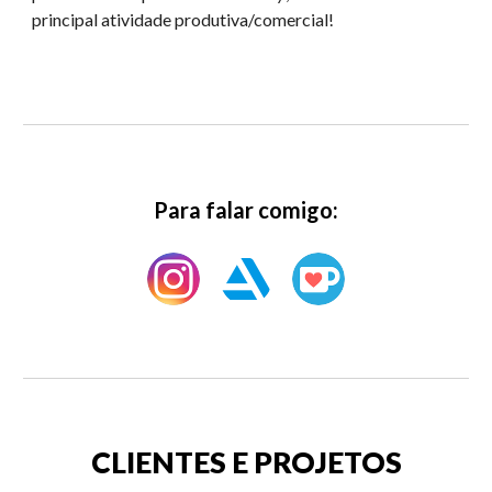
principal atividade produtiva/comercial!
Para falar comigo:
CLIENTES E PROJETOS