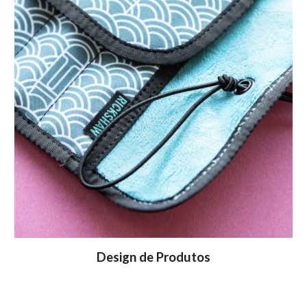
Design de Produtos