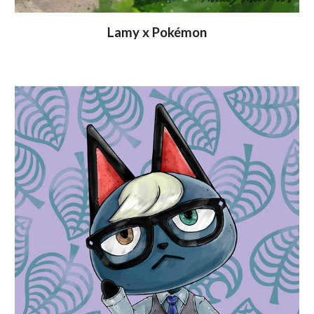
Lamy x Pokémon