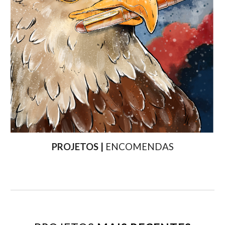
PROJETOS |
ENCOMENDAS