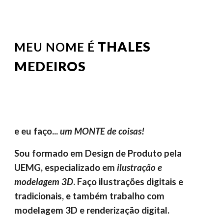
THALES
MEU NOME É
MEDEIRO
S
e eu faço...
um MONTE de coisas!
Sou formado em Design de Produto pela
UEMG, especializado em
ilustração e
modelagem 3D
. Faço ilustrações digitais e
tradicionais, e também trabalho com
modelagem 3D e renderização digital.