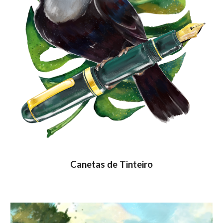
Canetas de Tinteiro