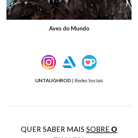
Aves do Mundo
UNTAUGHROD
|
Redes Sociais
QUER SABER MAIS
SOBRE
O