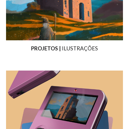
PROJETOS |
ILUSTRAÇÕES