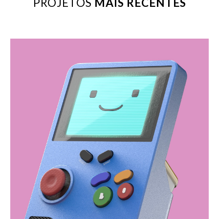
PROJETOS
MAIS RECENTES