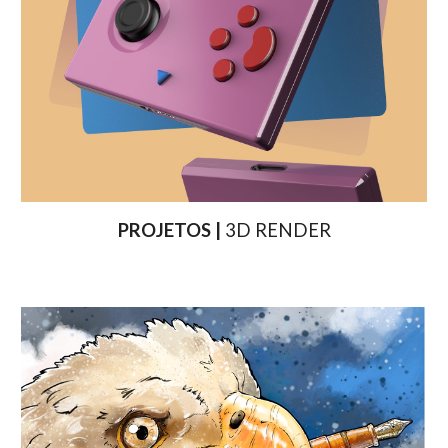
PROJETOS |
3D RENDER