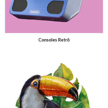
Consoles Retrô