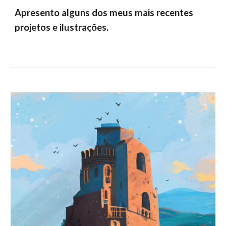
Apresento alguns dos meus mais recentes
projetos e ilustrações.