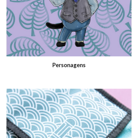
Personagens