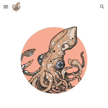
Skip to main content
Skip to navigation